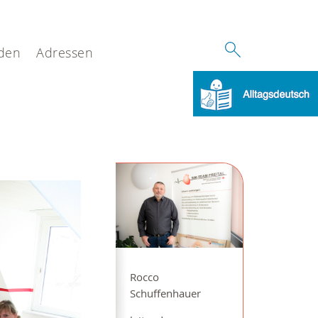
den
Adressen
Rocco
Schuffenhauer