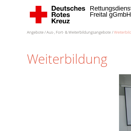
Rettungsdiens
Freital gGmb
Angebote
Aus-, Fort- & Weiterbildungsangebote
Weiterbil
Weiterbildung