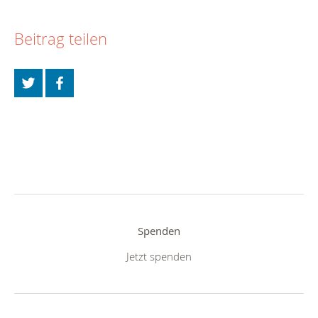
Beitrag teilen
Spenden
Jetzt spenden