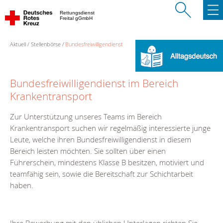
Rettungsdienst
Freital gGmbH
Aktuell
Stellenbörse
Bundesfreiwilligendienst
Bundesfreiwilligendienst im Bereich
Krankentransport
Zur Unterstützung unseres Teams im Bereich
Krankentransport suchen wir regelmäßig interessierte junge
Leute, welche ihren Bundesfreiwilligendienst in diesem
Bereich leisten möchten. Sie sollten über einen
Führerschein, mindestens Klasse B besitzen, motiviert und
teamfähig sein, sowie die Bereitschaft zur Schichtarbeit
haben.