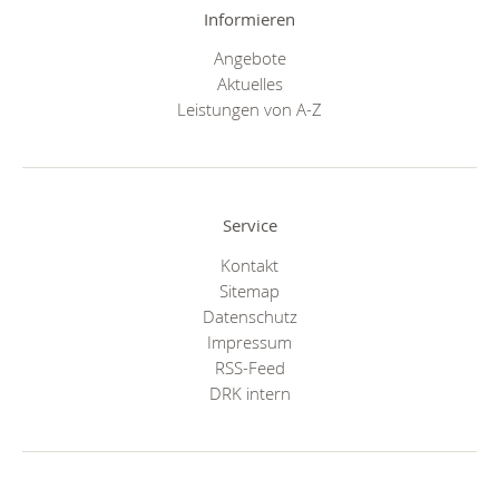
Informieren
Angebote
Aktuelles
Leistungen von A-Z
Service
Kontakt
Sitemap
Datenschutz
Impressum
RSS-Feed
DRK intern