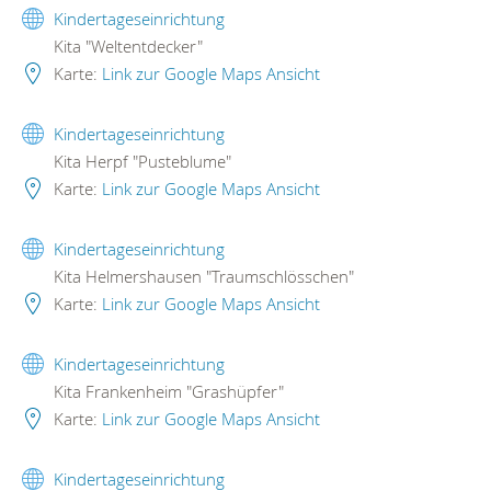
Kindertageseinrichtung
Kita "Weltentdecker"
Karte:
Link zur Google Maps Ansicht
Kindertageseinrichtung
Kita Herpf "Pusteblume"
Karte:
Link zur Google Maps Ansicht
Kindertageseinrichtung
Kita Helmershausen "Traumschlösschen"
Karte:
Link zur Google Maps Ansicht
Kindertageseinrichtung
Kita Frankenheim "Grashüpfer"
Karte:
Link zur Google Maps Ansicht
Kindertageseinrichtung