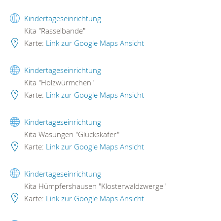
Kindertageseinrichtung
Kita "Rasselbande"
Karte:
Link zur Google Maps Ansicht
Kindertageseinrichtung
Kita "Holzwürmchen"
Karte:
Link zur Google Maps Ansicht
Kindertageseinrichtung
Kita Wasungen "Glückskäfer"
Karte:
Link zur Google Maps Ansicht
Kindertageseinrichtung
Kita Hümpfershausen "Klosterwaldzwerge"
Karte:
Link zur Google Maps Ansicht