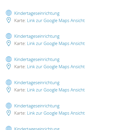
Kindertageseinrichtung
Karte:
Link zur Google Maps Ansicht
Kindertageseinrichtung
Karte:
Link zur Google Maps Ansicht
Kindertageseinrichtung
Karte:
Link zur Google Maps Ansicht
Kindertageseinrichtung
Karte:
Link zur Google Maps Ansicht
Kindertageseinrichtung
Karte:
Link zur Google Maps Ansicht
Kindertageseinrichtung