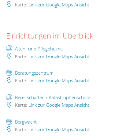
Karte:
Link zur Google Maps Ansicht
Einrichtungen im Überblick
Alten- und Pflegeheime
Karte:
Link zur Google Maps Ansicht
Beratungszentrum
Karte:
Link zur Google Maps Ansicht
Bereitschaften / Katastrophenschutz
Karte:
Link zur Google Maps Ansicht
Bergwacht
Karte:
Link zur Google Maps Ansicht