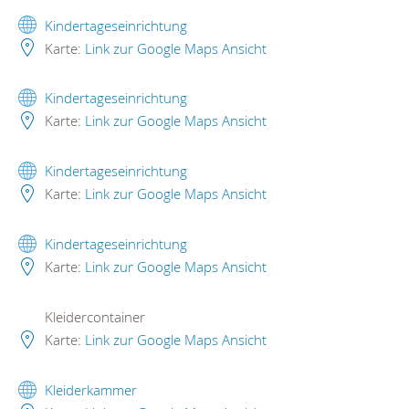
Kindertageseinrichtung
Karte:
Link zur Google Maps Ansicht
Kindertageseinrichtung
Karte:
Link zur Google Maps Ansicht
Kindertageseinrichtung
Karte:
Link zur Google Maps Ansicht
Kindertageseinrichtung
Karte:
Link zur Google Maps Ansicht
Kleidercontainer
Karte:
Link zur Google Maps Ansicht
Kleiderkammer