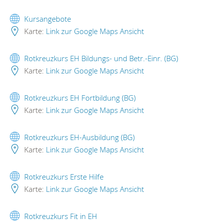
Kursangebote
Karte:
Link zur Google Maps Ansicht
Rotkreuzkurs EH Bildungs- und Betr.-Einr. (BG)
Karte:
Link zur Google Maps Ansicht
Rotkreuzkurs EH Fortbildung (BG)
Karte:
Link zur Google Maps Ansicht
Rotkreuzkurs EH-Ausbildung (BG)
Karte:
Link zur Google Maps Ansicht
Rotkreuzkurs Erste Hilfe
Karte:
Link zur Google Maps Ansicht
Rotkreuzkurs Fit in EH