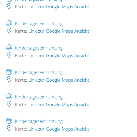
Karte:
Link zur Google Maps Ansicht
Kindertageseinrichtung
Karte:
Link zur Google Maps Ansicht
Kindertageseinrichtung
Karte:
Link zur Google Maps Ansicht
Kindertageseinrichtung
Karte:
Link zur Google Maps Ansicht
Kindertageseinrichtung
Karte:
Link zur Google Maps Ansicht
Kindertageseinrichtung
Karte:
Link zur Google Maps Ansicht