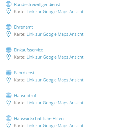
Bundesfreiwilligendienst
Karte:
Link zur Google Maps Ansicht
Ehrenamt
Karte:
Link zur Google Maps Ansicht
Einkaufsservice
Karte:
Link zur Google Maps Ansicht
Fahrdienst
Karte:
Link zur Google Maps Ansicht
Hausnotruf
Karte:
Link zur Google Maps Ansicht
Hauswirtschaftliche Hilfen
Karte:
Link zur Google Maps Ansicht