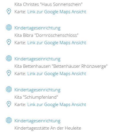
Kita Christes "Haus Sonnenschein"
Karte:
Link zur Google Maps Ansicht
Kindertageseinrichtung
Kita Bibra "Dornröschenschloss"
Karte:
Link zur Google Maps Ansicht
Kindertageseinrichtung
Kita Bettenhausen "Bettenhäuser Rhönzwerge"
Karte:
Link zur Google Maps Ansicht
Kindertageseinrichtung
Kita "Schlumpfenland"
Karte:
Link zur Google Maps Ansicht
Kindertageseinrichtung
Kindertagesstätte An der Heuleite