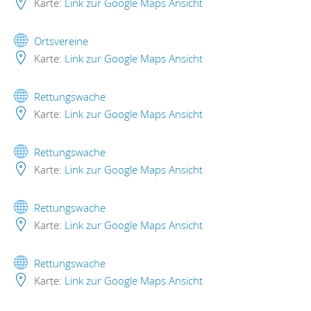
Karte:
Link zur Google Maps Ansicht
Ortsvereine
Karte:
Link zur Google Maps Ansicht
Rettungswache
Karte:
Link zur Google Maps Ansicht
Rettungswache
Karte:
Link zur Google Maps Ansicht
Rettungswache
Karte:
Link zur Google Maps Ansicht
Rettungswache
Karte:
Link zur Google Maps Ansicht