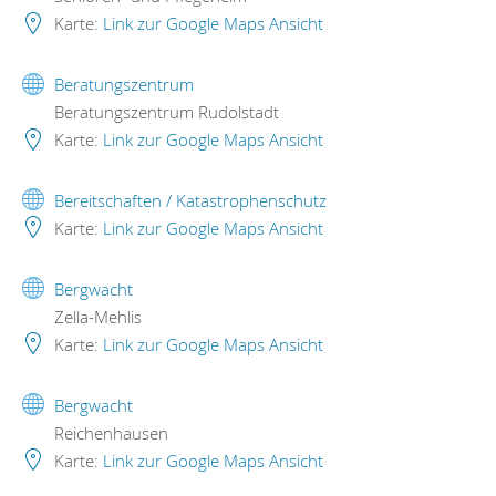
Karte:
Link zur Google Maps Ansicht
Beratungszentrum
Beratungszentrum Rudolstadt
Karte:
Link zur Google Maps Ansicht
Bereitschaften / Katastrophenschutz
Karte:
Link zur Google Maps Ansicht
Bergwacht
Zella-Mehlis
Karte:
Link zur Google Maps Ansicht
Bergwacht
Reichenhausen
Karte:
Link zur Google Maps Ansicht