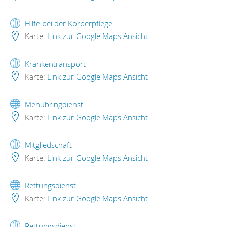
Hilfe bei der Körperpflege
Karte:
Link zur Google Maps Ansicht
Krankentransport
Karte:
Link zur Google Maps Ansicht
Menübringdienst
Karte:
Link zur Google Maps Ansicht
Mitgliedschaft
Karte:
Link zur Google Maps Ansicht
Rettungsdienst
Karte:
Link zur Google Maps Ansicht
Rettungsdienst