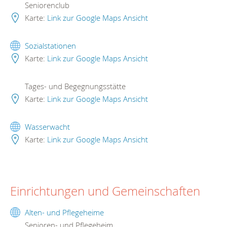
Seniorenclub
Karte:
Link zur Google Maps Ansicht
Sozialstationen
Karte:
Link zur Google Maps Ansicht
Tages- und Begegnungsstätte
Karte:
Link zur Google Maps Ansicht
Wasserwacht
Karte:
Link zur Google Maps Ansicht
Einrichtungen und Gemeinschaften
Alten- und Pflegeheime
Senioren- und Pflegeheim