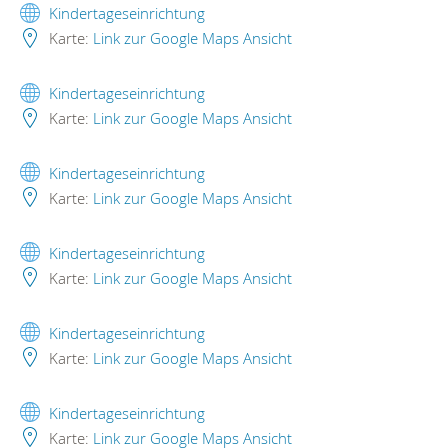
Kindertageseinrichtung
Karte:
Link zur Google Maps Ansicht
Kindertageseinrichtung
Karte:
Link zur Google Maps Ansicht
Kindertageseinrichtung
Karte:
Link zur Google Maps Ansicht
Kindertageseinrichtung
Karte:
Link zur Google Maps Ansicht
Kindertageseinrichtung
Karte:
Link zur Google Maps Ansicht
Kindertageseinrichtung
Karte:
Link zur Google Maps Ansicht