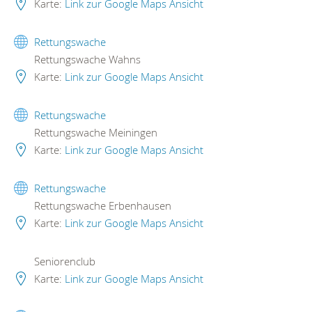
Karte:
Link zur Google Maps Ansicht
Rettungswache
Rettungswache Wahns
Karte:
Link zur Google Maps Ansicht
Rettungswache
Rettungswache Meiningen
Karte:
Link zur Google Maps Ansicht
Rettungswache
Rettungswache Erbenhausen
Karte:
Link zur Google Maps Ansicht
Seniorenclub
Karte:
Link zur Google Maps Ansicht