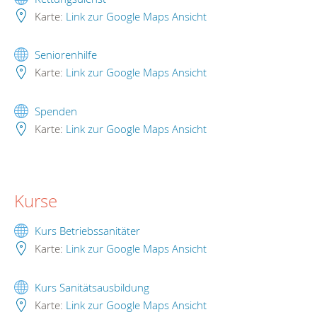
Karte:
Link zur Google Maps Ansicht
Seniorenhilfe
Karte:
Link zur Google Maps Ansicht
Spenden
Karte:
Link zur Google Maps Ansicht
Kurse
Kurs Betriebssanitäter
Karte:
Link zur Google Maps Ansicht
Kurs Sanitätsausbildung
Karte:
Link zur Google Maps Ansicht