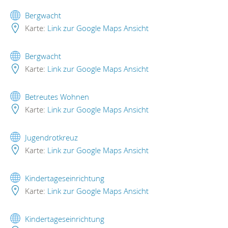
Bergwacht
Karte:
Link zur Google Maps Ansicht
Bergwacht
Karte:
Link zur Google Maps Ansicht
Betreutes Wohnen
Karte:
Link zur Google Maps Ansicht
Jugendrotkreuz
Karte:
Link zur Google Maps Ansicht
Kindertageseinrichtung
Karte:
Link zur Google Maps Ansicht
Kindertageseinrichtung