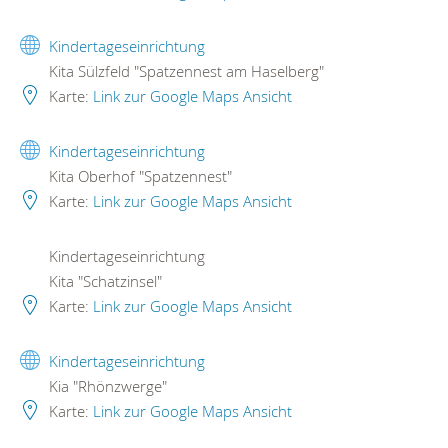
Kindertageseinrichtung
Kita Sülzfeld "Spatzennest am Haselberg"
Karte:
Link zur Google Maps Ansicht
Kindertageseinrichtung
Kita Oberhof "Spatzennest"
Karte:
Link zur Google Maps Ansicht
Kindertageseinrichtung
Kita "Schatzinsel"
Karte:
Link zur Google Maps Ansicht
Kindertageseinrichtung
Kia "Rhönzwerge"
Karte:
Link zur Google Maps Ansicht