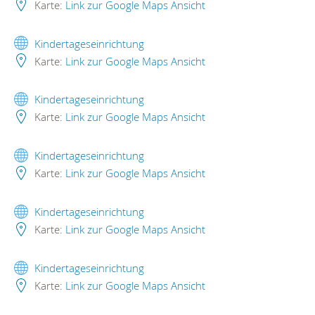
Karte:
Link zur Google Maps Ansicht
Kindertageseinrichtung
Karte:
Link zur Google Maps Ansicht
Kindertageseinrichtung
Karte:
Link zur Google Maps Ansicht
Kindertageseinrichtung
Karte:
Link zur Google Maps Ansicht
Kindertageseinrichtung
Karte:
Link zur Google Maps Ansicht
Kindertageseinrichtung
Karte:
Link zur Google Maps Ansicht