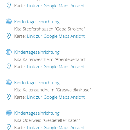
Karte:
Link zur Google Maps Ansicht
Kindertageseinrichtung
Kita Stepfershausen "Geba Strolche"
Karte:
Link zur Google Maps Ansicht
Kindertageseinrichtung
Kita Kaltenwestheim "Abenteuerland"
Karte:
Link zur Google Maps Ansicht
Kindertageseinrichtung
Kita Kaltensundheim "Graswaldknirpse"
Karte:
Link zur Google Maps Ansicht
Kindertageseinrichtung
Kita Oberweid "Gestiefelter Kater"
Karte:
Link zur Google Maps Ansicht