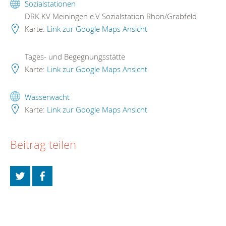
Sozialstationen
DRK KV Meiningen e.V Sozialstation Rhön/Grabfeld
Karte:
Link zur Google Maps Ansicht
Tages- und Begegnungsstätte
Karte:
Link zur Google Maps Ansicht
Wasserwacht
Karte:
Link zur Google Maps Ansicht
Beitrag teilen