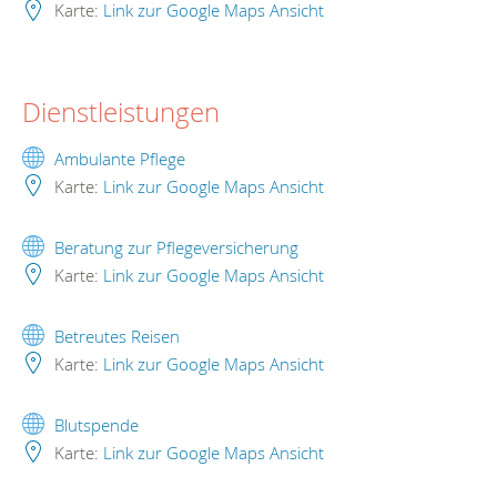
Karte:
Link zur Google Maps Ansicht
Dienstleistungen
Ambulante Pflege
Karte:
Link zur Google Maps Ansicht
Beratung zur Pflegeversicherung
Karte:
Link zur Google Maps Ansicht
Betreutes Reisen
Karte:
Link zur Google Maps Ansicht
Blutspende
Karte:
Link zur Google Maps Ansicht