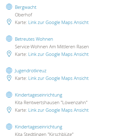
Bergwacht
Oberhof
Karte:
Link zur Google Maps Ansicht
Betreutes Wohnen
Service-Wohnen Am Mittleren Rasen
Karte:
Link zur Google Maps Ansicht
Jugendrotkreuz
Karte:
Link zur Google Maps Ansicht
Kindertageseinrichtung
Kita Rentwertshausen "Löwenzahn"
Karte:
Link zur Google Maps Ansicht
Kindertageseinrichtung
Kita Stedtlingen "Kirschblüte"