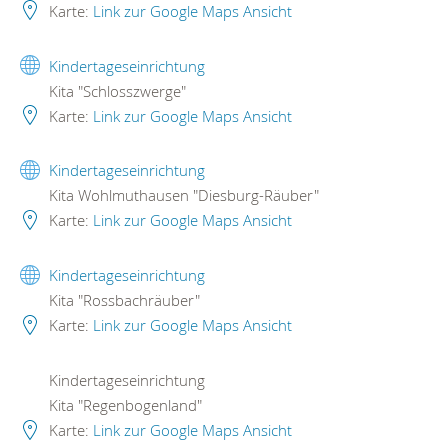
Karte:
Link zur Google Maps Ansicht
Kindertageseinrichtung
Kita "Schlosszwerge"
Karte:
Link zur Google Maps Ansicht
Kindertageseinrichtung
Kita Wohlmuthausen "Diesburg-Räuber"
Karte:
Link zur Google Maps Ansicht
Kindertageseinrichtung
Kita "Rossbachräuber"
Karte:
Link zur Google Maps Ansicht
Kindertageseinrichtung
Kita "Regenbogenland"
Karte:
Link zur Google Maps Ansicht