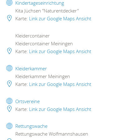
Kindertageseinrichtung
Kita Jüchsen "Naturentdecker"
Karte:
Link zur Google Maps Ansicht
Kleidercontainer
Kleidercontainer Meiningen
Karte:
Link zur Google Maps Ansicht
Kleiderkammer
Kleiderkammer Meiningen
Karte:
Link zur Google Maps Ansicht
Ortsvereine
Karte:
Link zur Google Maps Ansicht
Rettungswache
Rettungswache Wolfmannshausen