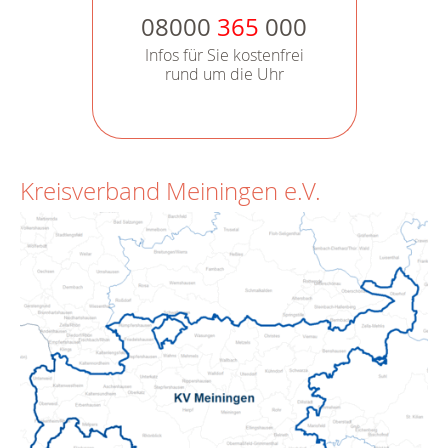
08000
365
000
Infos für Sie kostenfrei
rund um die Uhr
Kreisverband Meiningen e.V.