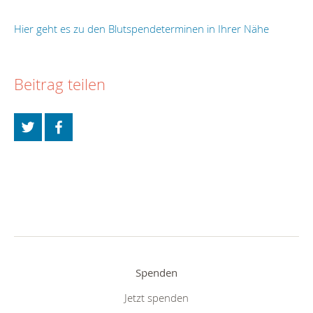
Hier geht es zu den Blutspendeterminen in Ihrer Nähe
Beitrag teilen
Spenden
Jetzt spenden