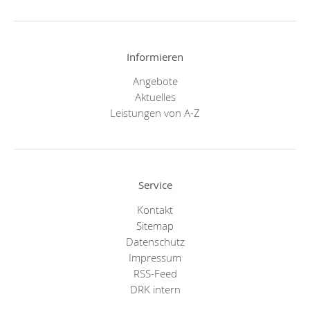
Informieren
Angebote
Aktuelles
Leistungen von A-Z
Service
Kontakt
Sitemap
Datenschutz
Impressum
RSS-Feed
DRK intern