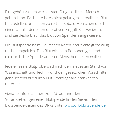
Blut gehört zu den wertvollsten Dingen, die ein Mensch
geben kann. Bis heute ist es nicht gelungen, künstliches Blut
herzustellen, um Leben zu retten. Sobald Menschen durch
einen Unfall oder einen operativen Eingriff Blut verlieren,
sind sie deshalb auf das Blut von Spendern angewiesen.
Die Blutspende beim Deutschen Roten Kreuz erfolgt freiwillig
und unentgeltlich. Das Blut wird von Personen gespendet,
die durch ihre Spende anderen Menschen helfen wollen.
Jede einzelne Blutprobe wird nach dem neuesten Stand von
Wissenschaft und Technik und den gesetzlichen Vorschriften
genauestens auf durch Blut übertragbare Krankheiten
untersucht.
Genaue Informationen zum Ablauf und den
Voraussetzungen einer Blutspende finden Sie auf den
Blutspende-Seiten des DRKs unter
www.drk-blutspende.de
.