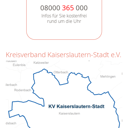
08000
365
000
Infos für Sie kostenfrei
rund um die Uhr
Kreisverband Kaiserslautern-Stadt e.V.