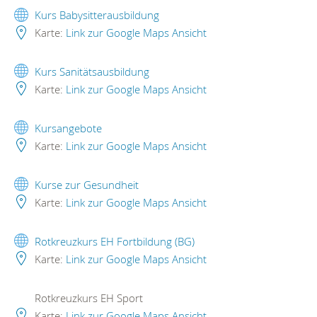
Kurs Babysitterausbildung
Karte:
Link zur Google Maps Ansicht
Kurs Sanitätsausbildung
Karte:
Link zur Google Maps Ansicht
Kursangebote
Karte:
Link zur Google Maps Ansicht
Kurse zur Gesundheit
Karte:
Link zur Google Maps Ansicht
Rotkreuzkurs EH Fortbildung (BG)
Karte:
Link zur Google Maps Ansicht
Rotkreuzkurs EH Sport
Karte:
Link zur Google Maps Ansicht