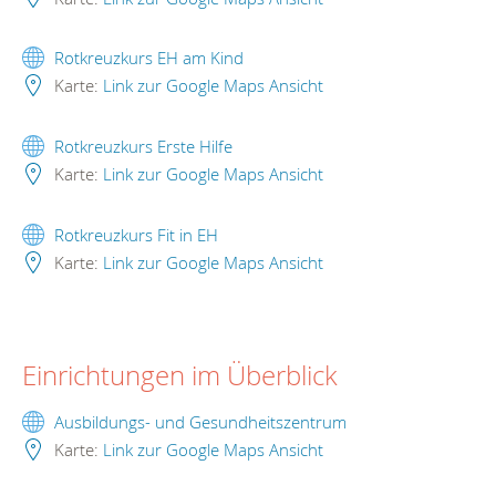
Rotkreuzkurs EH am Kind
Karte:
Link zur Google Maps Ansicht
Rotkreuzkurs Erste Hilfe
Karte:
Link zur Google Maps Ansicht
Rotkreuzkurs Fit in EH
Karte:
Link zur Google Maps Ansicht
Einrichtungen im Überblick
Ausbildungs- und Gesundheitszentrum
Karte:
Link zur Google Maps Ansicht