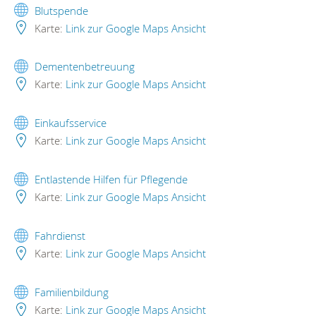
Blutspende
Karte:
Link zur Google Maps Ansicht
Dementenbetreuung
Karte:
Link zur Google Maps Ansicht
Einkaufsservice
Karte:
Link zur Google Maps Ansicht
Entlastende Hilfen für Pflegende
Karte:
Link zur Google Maps Ansicht
Fahrdienst
Karte:
Link zur Google Maps Ansicht
Familienbildung
Karte:
Link zur Google Maps Ansicht