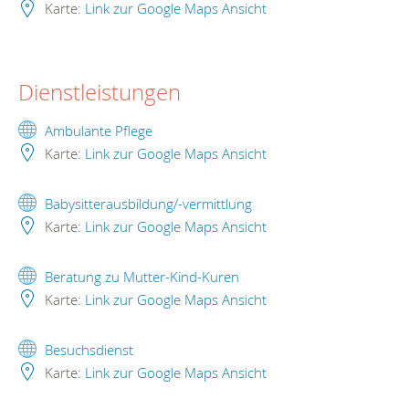
Karte:
Link zur Google Maps Ansicht
Dienstleistungen
Ambulante Pflege
Karte:
Link zur Google Maps Ansicht
Babysitterausbildung/-vermittlung
Karte:
Link zur Google Maps Ansicht
Beratung zu Mutter-Kind-Kuren
Karte:
Link zur Google Maps Ansicht
Besuchsdienst
Karte:
Link zur Google Maps Ansicht