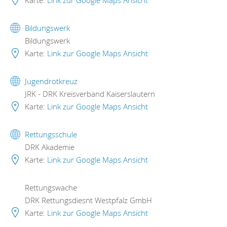
Karte:
Link zur Google Maps Ansicht
Bildungswerk
Bildungswerk
Karte:
Link zur Google Maps Ansicht
Jugendrotkreuz
JRK - DRK Kreisverband Kaiserslautern
Karte:
Link zur Google Maps Ansicht
Rettungsschule
DRK Akademie
Karte:
Link zur Google Maps Ansicht
Rettungswache
DRK Rettungsdiesnt Westpfalz GmbH
Karte:
Link zur Google Maps Ansicht