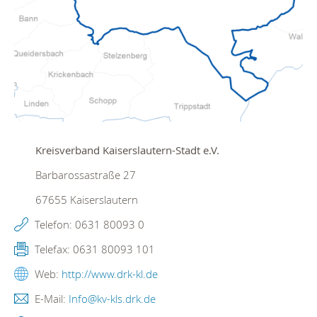
Kreisverband Kaiserslautern-Stadt e.V.
Barbarossastraße 27
67655
Kaiserslautern
Telefon:
0631 80093 0
Telefax:
0631 80093 101
Web:
http://www.drk-kl.de
E-Mail:
Info@kv-kls.drk.de