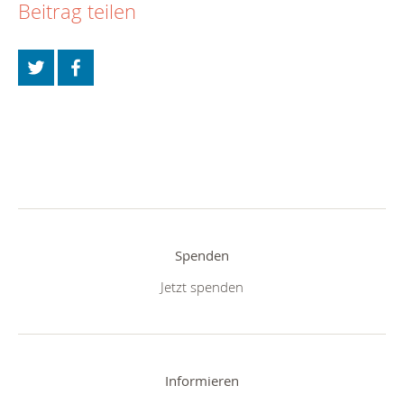
Beitrag teilen
Spenden
Jetzt spenden
Informieren