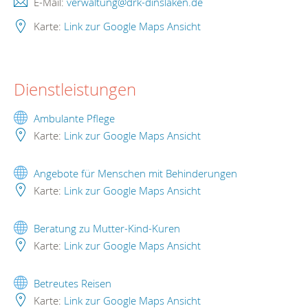
E-Mail:
verwaltung@drk-dinslaken.de
Karte:
Link zur Google Maps Ansicht
Dienstleistungen
Ambulante Pflege
Karte:
Link zur Google Maps Ansicht
Angebote für Menschen mit Behinderungen
Karte:
Link zur Google Maps Ansicht
Beratung zu Mutter-Kind-Kuren
Karte:
Link zur Google Maps Ansicht
Betreutes Reisen
Karte:
Link zur Google Maps Ansicht