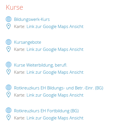
Kurse
Bildungswerk-Kurs
Karte:
Link zur Google Maps Ansicht
Kursangebote
Karte:
Link zur Google Maps Ansicht
Kurse Weiterbildung, berufl.
Karte:
Link zur Google Maps Ansicht
Rotkreuzkurs EH Bildungs- und Betr.-Einr. (BG)
Karte:
Link zur Google Maps Ansicht
Rotkreuzkurs EH Fortbildung (BG)
Karte:
Link zur Google Maps Ansicht