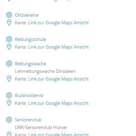
Ortsvereine
Karte:
Link zur Google Maps Ansicht
Rettungsschule
Karte:
Link zur Google Maps Ansicht
Rettungswache
Lehrrettungswache Dinslaken
Karte:
Link zur Google Maps Ansicht
Rückholdienst
Karte:
Link zur Google Maps Ansicht
Seniorenclub
DRK-Seniorenclub Hünxe
Karte:
Link zur Google Maps Ansicht