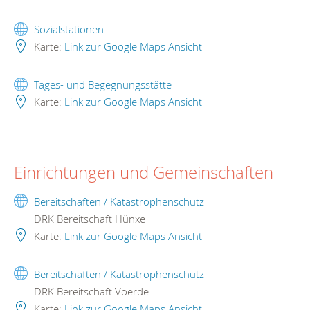
Sozialstationen
Karte:
Link zur Google Maps Ansicht
Tages- und Begegnungsstätte
Karte:
Link zur Google Maps Ansicht
Einrichtungen und Gemeinschaften
Bereitschaften / Katastrophenschutz
DRK Bereitschaft Hünxe
Karte:
Link zur Google Maps Ansicht
Bereitschaften / Katastrophenschutz
DRK Bereitschaft Voerde
Karte:
Link zur Google Maps Ansicht