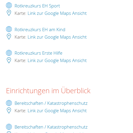
Rotkreuzkurs EH Sport
Karte:
Link zur Google Maps Ansicht
Rotkreuzkurs EH am Kind
Karte:
Link zur Google Maps Ansicht
Rotkreuzkurs Erste Hilfe
Karte:
Link zur Google Maps Ansicht
Einrichtungen im Überblick
Bereitschaften / Katastrophenschutz
Karte:
Link zur Google Maps Ansicht
Bereitschaften / Katastrophenschutz