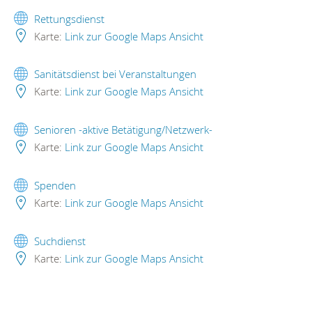
Rettungsdienst
Karte:
Link zur Google Maps Ansicht
Sanitätsdienst bei Veranstaltungen
Karte:
Link zur Google Maps Ansicht
Senioren -aktive Betätigung/Netzwerk-
Karte:
Link zur Google Maps Ansicht
Spenden
Karte:
Link zur Google Maps Ansicht
Suchdienst
Karte:
Link zur Google Maps Ansicht