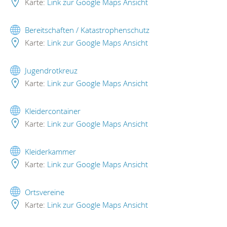
Karte:
Link zur Google Maps Ansicht
Bereitschaften / Katastrophenschutz
Karte:
Link zur Google Maps Ansicht
Jugendrotkreuz
Karte:
Link zur Google Maps Ansicht
Kleidercontainer
Karte:
Link zur Google Maps Ansicht
Kleiderkammer
Karte:
Link zur Google Maps Ansicht
Ortsvereine
Karte:
Link zur Google Maps Ansicht