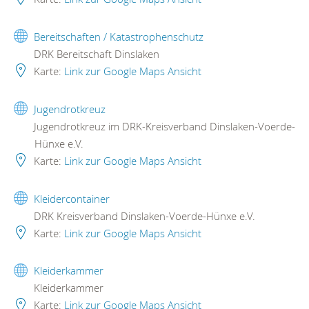
Bereitschaften / Katastrophenschutz
DRK Bereitschaft Dinslaken
Karte:
Link zur Google Maps Ansicht
Jugendrotkreuz
Jugendrotkreuz im DRK-Kreisverband Dinslaken-Voerde-
Hünxe e.V.
Karte:
Link zur Google Maps Ansicht
Kleidercontainer
DRK Kreisverband Dinslaken-Voerde-Hünxe e.V.
Karte:
Link zur Google Maps Ansicht
Kleiderkammer
Kleiderkammer
Karte:
Link zur Google Maps Ansicht