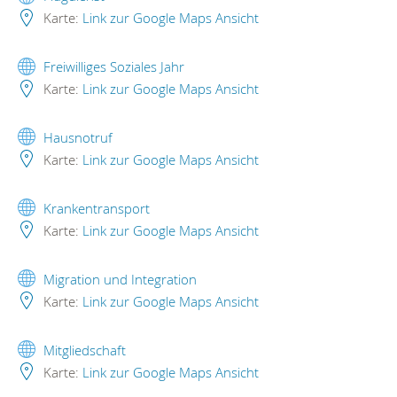
Karte:
Link zur Google Maps Ansicht
Freiwilliges Soziales Jahr
Karte:
Link zur Google Maps Ansicht
Hausnotruf
Karte:
Link zur Google Maps Ansicht
Krankentransport
Karte:
Link zur Google Maps Ansicht
Migration und Integration
Karte:
Link zur Google Maps Ansicht
Mitgliedschaft
Karte:
Link zur Google Maps Ansicht