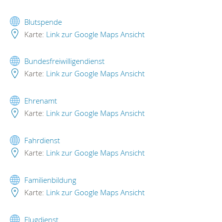
Blutspende
Karte:
Link zur Google Maps Ansicht
Bundesfreiwilligendienst
Karte:
Link zur Google Maps Ansicht
Ehrenamt
Karte:
Link zur Google Maps Ansicht
Fahrdienst
Karte:
Link zur Google Maps Ansicht
Familienbildung
Karte:
Link zur Google Maps Ansicht
Flugdienst