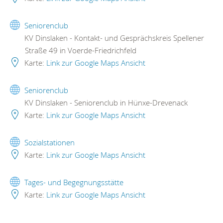
Seniorenclub
KV Dinslaken - Kontakt- und Gesprächskreis Spellener
Straße 49 in Voerde-Friedrichfeld
Karte:
Link zur Google Maps Ansicht
Seniorenclub
KV Dinslaken - Seniorenclub in Hünxe-Drevenack
Karte:
Link zur Google Maps Ansicht
Sozialstationen
Karte:
Link zur Google Maps Ansicht
Tages- und Begegnungsstätte
Karte:
Link zur Google Maps Ansicht