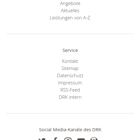
Angebote
Aktuelles
Leistungen von A-Z
Service
Kontakt
Sitemap
Datenschutz
Impressum
RSS-Feed
DRK intern
Social Media-Kanäle des DRK