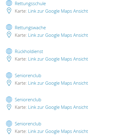
Rettungsschule
Karte:
Link zur Google Maps Ansicht
Rettungswache
Karte:
Link zur Google Maps Ansicht
Rückholdienst
Karte:
Link zur Google Maps Ansicht
Seniorenclub
Karte:
Link zur Google Maps Ansicht
Seniorenclub
Karte:
Link zur Google Maps Ansicht
Seniorenclub
Karte:
Link zur Google Maps Ansicht