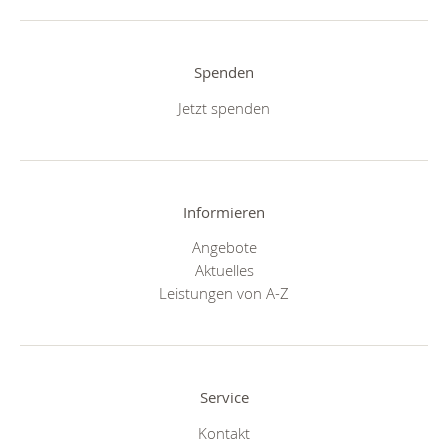
Spenden
Jetzt spenden
Informieren
Angebote
Aktuelles
Leistungen von A-Z
Service
Kontakt