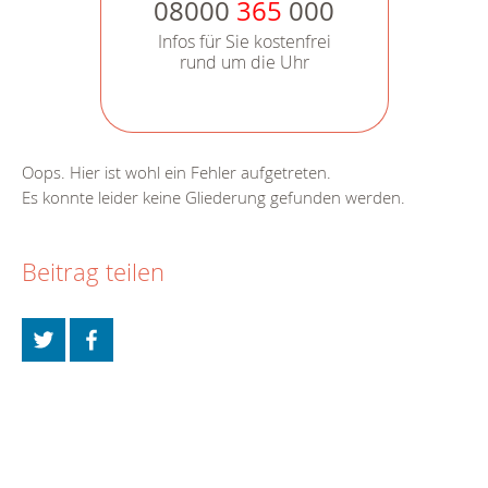
08000
365
000
Infos für Sie kostenfrei
rund um die Uhr
Oops. Hier ist wohl ein Fehler aufgetreten.
Es konnte leider keine Gliederung gefunden werden.
Beitrag teilen