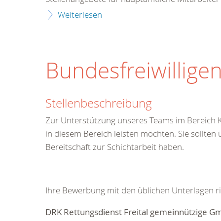
Weiterlesen
Bundesfreiwillige
Stellenbeschreibung
Zur Unterstützung unseres Teams im Bereich Kr
in diesem Bereich leisten möchten. Sie sollten
Bereitschaft zur Schichtarbeit haben.
Ihre Bewerbung mit den üblichen Unterlagen ric
DRK Rettungsdienst Freital gemeinnützige 