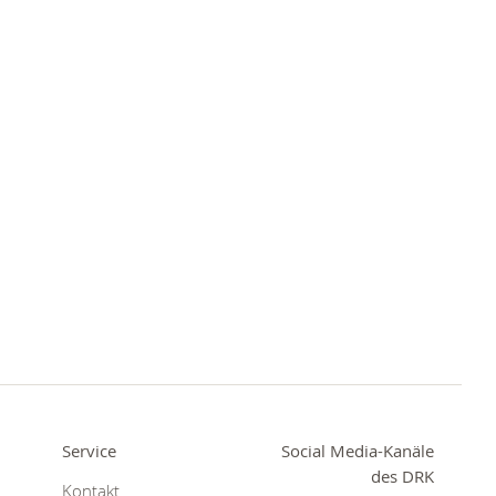
Service
Social Media-Kanäle
des DRK
Kontakt