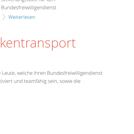
Bundesfreiwilligendienst
Weiterlesen
nkentransport
Leute, welche ihren Bundesfreiwilligendienst
iviert und teamfähig sein, sowie die