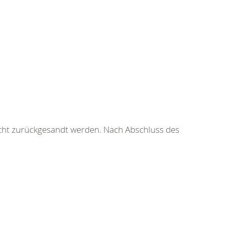
icht zurückgesandt werden. Nach Abschluss des