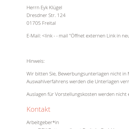
Herrn Eyk Klügel
Dresdner Str. 124
01705 Freital
E-Mail: <link - - mail "Öffnet externen Link in 
Hinweis:
Wir bitten Sie, Bewerbungsunterlagen nicht i
Auswahlverfahrens werden die Unterlagen vern
Auslagen für Vorstellungskosten werden nicht e
Kontakt
Arbeitgeber*in